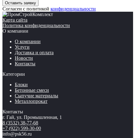
Согласен с политикой
конфиденциальности
Карта сайта
Политика конфиденциальности
О компании
О компании
Услуги
Доставка и оплата
Новости
Контакты
Категории
Блоки
Бетонные смеси
Сыпучие материалы
Металлопрокат
Контакты
г. Гай, ул. Промышленная, 1
8 (3532) 38-77-68
+7 (922) 599-30-00
info@psk56.ru