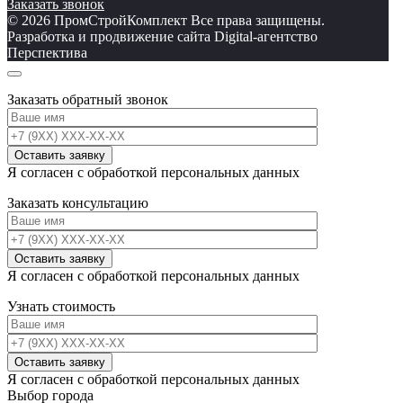
Заказать звонок
© 2026 ПромСтройКомплект Все права защищены.
Разработка и продвижение сайта Digital-агентство
Перспектива
Заказать обратный звонок
Я согласен с обработкой персональных данных
Заказать консультацию
Я согласен с обработкой персональных данных
Узнать стоимость
Я согласен с обработкой персональных данных
Выбор города