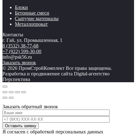
Блоки
Бетонные смеси
Сыпучие материалы
Металлопрокат
Контакты
г. Гай, ул. Промышленная, 1
8 (3532) 38-77-68
+7 (922) 599-30-00
info@psk56.ru
Заказать звонок
© 2026 ПромСтройКомплект Все права защищены.
Разработка и продвижение сайта Digital-агентство
Перспектива
Заказать обратный звонок
Я согласен с обработкой персональных данных