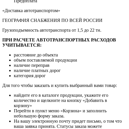
Предоплата
«Доставка автотранспортом»
ГЕОГРАФИЯ СНАБЖЕНИЯ ПО ВСЕЙ РОССИИ
Грузоподъемность автотранспорта от 1,5 до 22 тн.
ПРИ РАСЧЕТЕ АВТОТРАНСПОРТНЫХ РАСХОДОВ
УЧИТЫВАЕТСЯ:
расстояние до объекта
объем поставляемой продукции
наличие переправ
наличие платных дорог
категория дорог
Для того чтобы заказать и купить выбранный вами товар:
найдите его в каталоге продукции, укажите его
количество и щелкните на кнопку «Добавить в
корзину»
Перейти в пункт меню «Корзина» и заполнить
небольшую форму заказа.
На вашу электронную почту придет письмо, о том что
ваша заявка принята. Статусы заказа можете