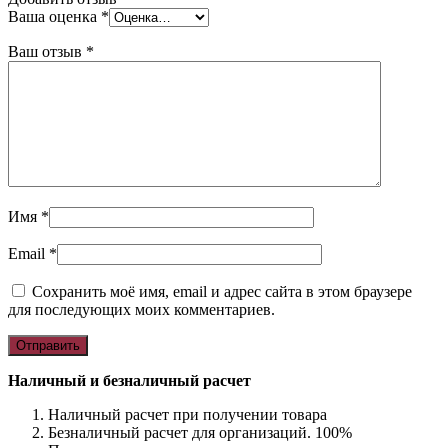
Ваша оценка
*
Ваш отзыв
*
Имя
*
Email
*
Сохранить моё имя, email и адрес сайта в этом браузере
для последующих моих комментариев.
Наличный и безналичный расчет
Наличный расчет при получении товара
Безналичный расчет для организаций. 100%