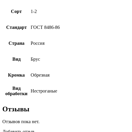
Сорт
1-2
Стандарт
ГОСТ 8486-86
Страна
Россия
Вид
Брус
Кромка
Обрезная
Вид
Нестроганые
обработки
Отзывы
Отзывов пока нет.
Добавить отзыв