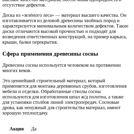
отсутствие дефектов.
Доска из «зелёного леса» — материал высшего качества. Он
изготавливается из деловой древесины хвойных пород и
характеризуется минимальным количеством дефектов. Такие
доски отличаются высокой прочностью и подходят для
возведения ответственных конструкций, на пример каркаса,
крыши, балки перекрытия.
Сфера применения древесины сосны
Древесина сосны используется человеком на протяжении
многих веков.
Это ценнейший строительный материал, который
применяется для монтажа деревянных срубов, изготовления
мебели и отделки. Обработанные стволы сосны
используются для изготовления шпал ж/д полотна, а также
для установки столбов линий электропередач. Сосновые
дрова, как ненужный для строительства материал, имеют
хорошую теплоотдачу.
Акция
Да