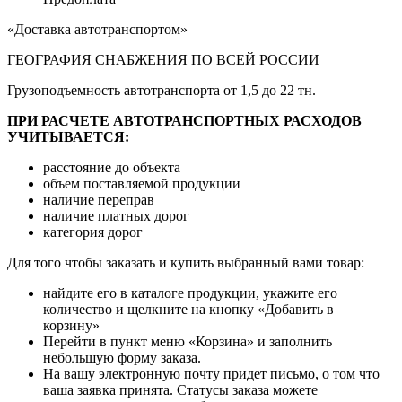
«Доставка автотранспортом»
ГЕОГРАФИЯ СНАБЖЕНИЯ ПО ВСЕЙ РОССИИ
Грузоподъемность автотранспорта от 1,5 до 22 тн.
ПРИ РАСЧЕТЕ АВТОТРАНСПОРТНЫХ РАСХОДОВ
УЧИТЫВАЕТСЯ:
расстояние до объекта
объем поставляемой продукции
наличие переправ
наличие платных дорог
категория дорог
Для того чтобы заказать и купить выбранный вами товар:
найдите его в каталоге продукции, укажите его
количество и щелкните на кнопку «Добавить в
корзину»
Перейти в пункт меню «Корзина» и заполнить
небольшую форму заказа.
На вашу электронную почту придет письмо, о том что
ваша заявка принята. Статусы заказа можете