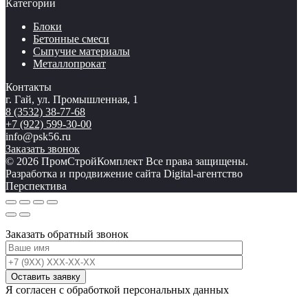
Категории
Блоки
Бетонные смеси
Сыпучие материалы
Металлопрокат
Контакты
г. Гай, ул. Промышленная, 1
8 (3532) 38-77-68
+7 (922) 599-30-00
info@psk56.ru
Заказать звонок
© 2026 ПромСтройКомплект Все права защищены.
Разработка и продвижение сайта Digital-агентство
Перспектива
Заказать обратный звонок
Я согласен с обработкой персональных данных