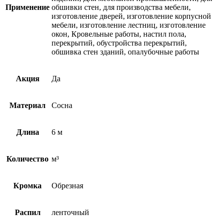
Применение
обшивки стен, для производства мебели,
изготовление дверей, изготовление корпусной
мебели, изготовление лестниц, изготовление
окон, Кровельные работы, настил пола,
перекрытий, обустройства перекрытий,
обшивка стен зданий, опалубочные работы
Акция
Да
Материал
Сосна
Длина
6 м
Количество
м³
Кромка
Обрезная
Распил
ленточный