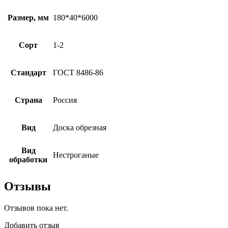
Размер, мм
180*40*6000
Сорт
1-2
Стандарт
ГОСТ 8486-86
Страна
Россия
Вид
Доска обрезная
Вид
Нестроганые
обработки
Отзывы
Отзывов пока нет.
Добавить отзыв