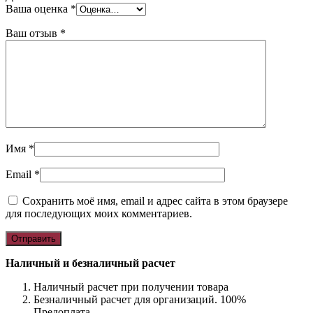
Ваша оценка
*
Ваш отзыв
*
Имя
*
Email
*
Сохранить моё имя, email и адрес сайта в этом браузере
для последующих моих комментариев.
Наличный и безналичный расчет
Наличный расчет при получении товара
Безналичный расчет для организаций. 100%
Предоплата