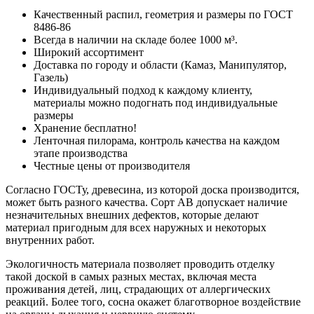
Качественный распил, геометрия и размеры по ГОСТ
8486-86
Всегда в наличии на складе более 1000 м³.
Широкий ассортимент
Доставка по городу и области (Камаз, Манипулятор,
Газель)
Индивидуальный подход к каждому клиенту,
материалы можно подогнать под индивидуальные
размеры
Хранение бесплатно!
Ленточная пилорама, контроль качества на каждом
этапе производства
Честные цены от производителя
Согласно ГОСТу, древесина, из которой доска производится,
может быть разного качества. Сорт АВ допускает наличие
незначительных внешних дефектов, которые делают
материал пригодным для всех наружных и некоторых
внутренних работ.
Экологичность материала позволяет проводить отделку
такой доской в самых разных местах, включая места
проживания детей, лиц, страдающих от аллергических
реакций. Более того, сосна окажет благотворное воздействие