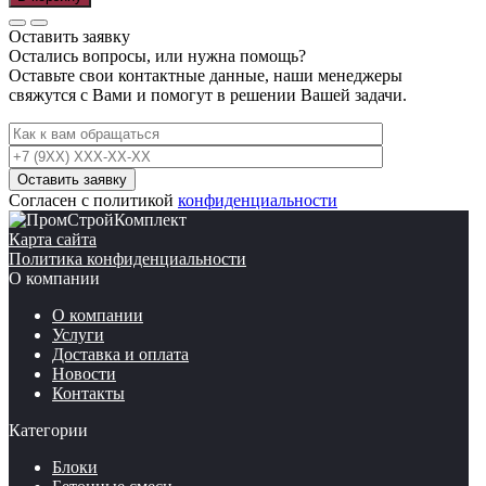
Оставить заявку
Остались вопросы, или нужна помощь?
Оставьте свои контактные данные, наши менеджеры
свяжутся с Вами и помогут в решении Вашей задачи.
Согласен с политикой
конфиденциальности
Карта сайта
Политика конфиденциальности
О компании
О компании
Услуги
Доставка и оплата
Новости
Контакты
Категории
Блоки