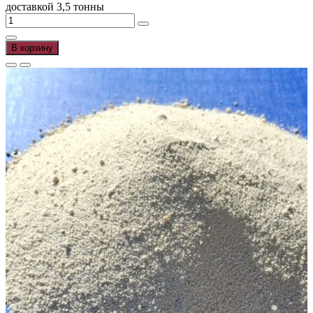
доставкой 3,5 тонны
В корзину