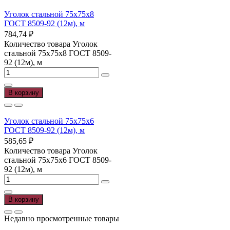
Уголок стальной 75х75х8
ГОСТ 8509-92 (12м), м
784,74
₽
Количество товара Уголок
стальной 75х75х8 ГОСТ 8509-
92 (12м), м
В корзину
Уголок стальной 75х75х6
ГОСТ 8509-92 (12м), м
585,65
₽
Количество товара Уголок
стальной 75х75х6 ГОСТ 8509-
92 (12м), м
В корзину
Недавно просмотренные товары