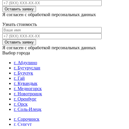
Я согласен с обработкой персональных данных
Узнать стоимость
Я согласен с обработкой персональных данных
Выбор города
г. Абдулино
г. Бугуруслан
г. Бузулук
г. Гай
г. Кувандык
г. Медногорск
г. Новотроицк
г. Оренбург
г. Орск
г. Соль-Илецк
г. Сорочинск
г. Сургут