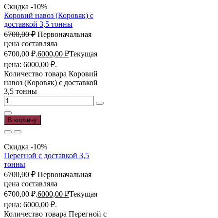
Скидка -10%
Коровий навоз (Коровяк) с
доставкой 3,5 тонны
6700,00
₽
Первоначальная
цена составляла
6700,00 ₽.
6000,00
₽
Текущая
цена: 6000,00 ₽.
Количество товара Коровий
навоз (Коровяк) с доставкой
3,5 тонны
В корзину
Скидка -10%
Перегной с доставкой 3,5
тонны
6700,00
₽
Первоначальная
цена составляла
6700,00 ₽.
6000,00
₽
Текущая
цена: 6000,00 ₽.
Количество товара Перегной с