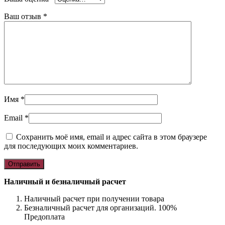
Ваш отзыв
*
Имя
*
Email
*
Сохранить моё имя, email и адрес сайта в этом браузере
для последующих моих комментариев.
Наличный и безналичный расчет
Наличный расчет при получении товара
Безналичный расчет для организаций. 100%
Предоплата