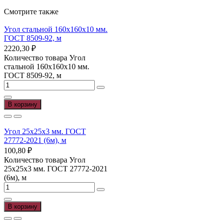
Смотрите также
Угол стальной 160х160х10 мм.
ГОСТ 8509-92, м
2220,30
₽
Количество товара Угол
стальной 160х160х10 мм.
ГОСТ 8509-92, м
В корзину
Угол 25х25х3 мм. ГОСТ
27772-2021 (6м), м
100,80
₽
Количество товара Угол
25х25х3 мм. ГОСТ 27772-2021
(6м), м
В корзину