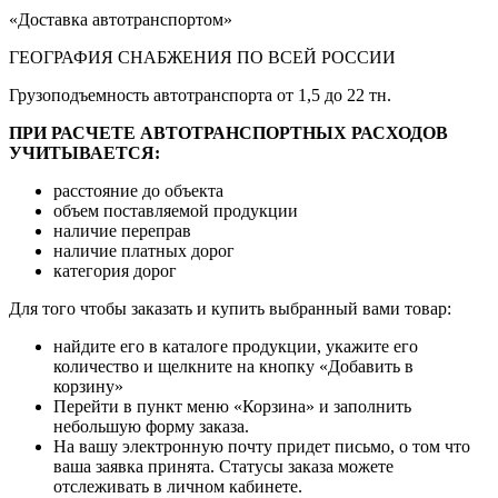
«Доставка автотранспортом»
ГЕОГРАФИЯ СНАБЖЕНИЯ ПО ВСЕЙ РОССИИ
Грузоподъемность автотранспорта от 1,5 до 22 тн.
ПРИ РАСЧЕТЕ АВТОТРАНСПОРТНЫХ РАСХОДОВ
УЧИТЫВАЕТСЯ:
расстояние до объекта
объем поставляемой продукции
наличие переправ
наличие платных дорог
категория дорог
Для того чтобы заказать и купить выбранный вами товар:
найдите его в каталоге продукции, укажите его
количество и щелкните на кнопку «Добавить в
корзину»
Перейти в пункт меню «Корзина» и заполнить
небольшую форму заказа.
На вашу электронную почту придет письмо, о том что
ваша заявка принята. Статусы заказа можете
отслеживать в личном кабинете.