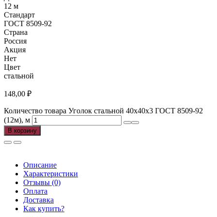
12 м
Стандарт
ГОСТ 8509-92
Страна
Россия
Акция
Нет
Цвет
стальной
148,00
₽
Количество товара Уголок стальной 40х40х3 ГОСТ 8509-92
(12м), м
В корзину
Описание
Характеристики
Отзывы (0)
Оплата
Доставка
Как купить?