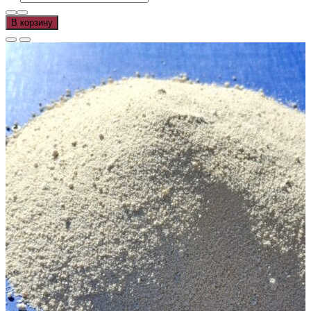
В корзину