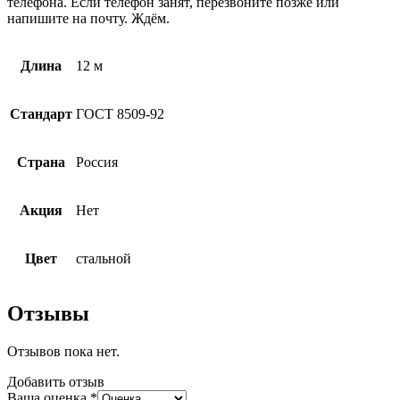
телефона. Если телефон занят, перезвоните позже или
напишите на почту. Ждём.
Длина
12 м
Стандарт
ГОСТ 8509-92
Страна
Россия
Акция
Нет
Цвет
стальной
Отзывы
Отзывов пока нет.
Добавить отзыв
Ваша оценка
*