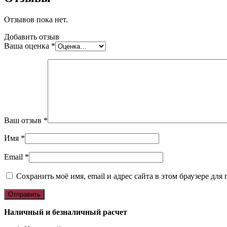
Отзывов пока нет.
Добавить отзыв
Ваша оценка
*
Ваш отзыв
*
Имя
*
Email
*
Сохранить моё имя, email и адрес сайта в этом браузере д
Наличный и безналичный расчет