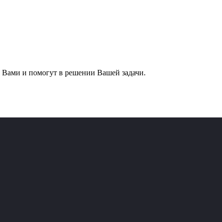
 Вами и помогут в решении Вашей задачи.