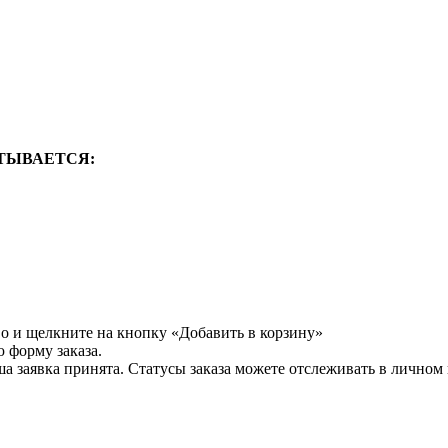
ТЫВАЕТСЯ:
во и щелкните на кнопку «Добавить в корзину»
 форму заказа.
а заявка принята. Статусы заказа можете отслеживать в личном 