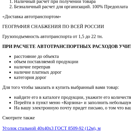
Наличный расчет при получении товара
Безналичный расчет для организаций. 100% Предоплата
«Доставка автотранспортом»
ГЕОГРАФИЯ СНАБЖЕНИЯ ПО ВСЕЙ РОССИИ
Грузоподъемность автотранспорта от 1,5 до 22 тн.
ПРИ РАСЧЕТЕ АВТОТРАНСПОРТНЫХ РАСХОДОВ УЧИ
расстояние до объекта
объем поставляемой продукции
наличие переправ
наличие платных дорог
категория дорог
Для того чтобы заказать и купить выбранный вами товар:
найдите его в каталоге продукции, укажите его количест
Перейти в пункт меню «Корзина» и заполнить небольшую
На вашу электронную почту придет письмо, о том что ваш
Смотрите также
Уголок стальной 40х40х3 ГОСТ 8509-92 (12м), м