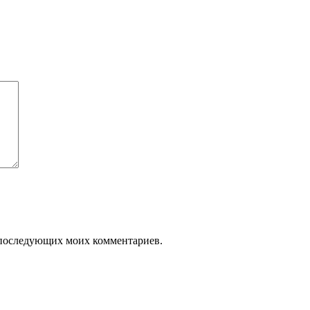
ля последующих моих комментариев.