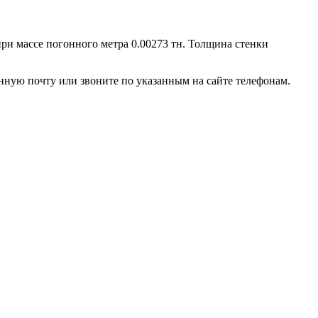
при массе погонного метра 0.00273 тн. Толщина стенки
нную почту или звоните по указанным на сайте телефонам.