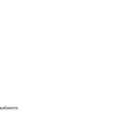
кабинете.