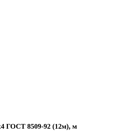
4 ГОСТ 8509-92 (12м), м