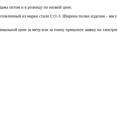
дажа оптом и в розницу по низкой цене.
зготовленный из марки стали Ст1-3. Ширина полки изделия – мм 
мальной цене за метр или за тонну пришлите заявку на электро