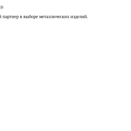
у.
 партнер в выборе металлических изделий.