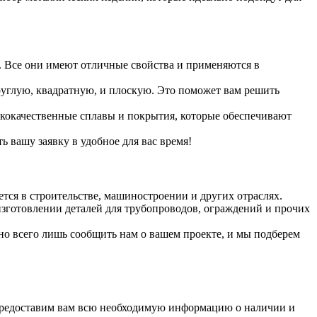
 Все они имеют отличные свойства и применяются в
углую, квадратную, и плоскую. Это поможет вам решить
ококачественные сплавы и покрытия, которые обеспечивают
 вашу заявку в удобное для вас время!
тся в строительстве, машиностроении и других отраслях.
 изготовлении деталей для трубопроводов, ограждений и прочих
 всего лишь сообщить нам о вашем проекте, и мы подберем
и предоставим вам всю необходимую информацию о наличии и