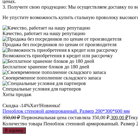
ценах.
3. Получите свою продукцию: Мы осуществляем доставку по вс
Не упустите возможность купить стальную проволоку высокого
Качество, работает на нашу репутацию
Продажа без посредников по ценам от производителя
Возможность приобретения в кредит или рассрочку
Бесплатное хранение блоков до 180 дней
Своевременное пополнение складского запаса
Специальные условия для партнеров
Хиты продаж
Скидка -14%
Хит!
Новинка!
Пеноблок стеновой армированный. Размер 200*300*600 мм
350,00
₽
Первоначальная цена составляла 350,00 ₽.
300,00
₽
Теку
Количество товара Пеноблок стеновой армированный. Размер 
В корзину