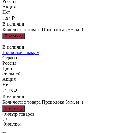
Россия
Акция
Нет
2,94
₽
В наличии
Количество товара Проволока 2мм, м
В корзину
В наличии
Проволока 5мм, м
Страна
Россия
Цвет
стальной
Акция
Нет
21,75
₽
В наличии
Количество товара Проволока 5мм, м
В корзину
Фильтр товаров
Фильтры