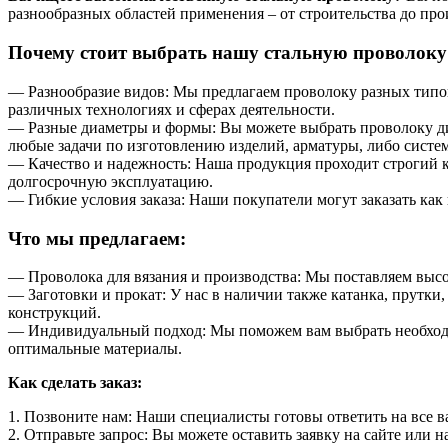
разнообразных областей применения – от строительства до про
Почему стоит выбрать нашу стальную проволоку
— Разнообразие видов: Мы предлагаем проволоку разных типо
различных технологиях и сферах деятельности.
— Разные диаметры и формы: Вы можете выбрать проволоку ди
любые задачи по изготовлению изделий, арматуры, либо систе
— Качество и надежность: Наша продукция проходит строгий к
долгосрочную эксплуатацию.
— Гибкие условия заказа: Наши покупатели могут заказать как
Что мы предлагаем:
— Проволока для вязания и производства: Мы поставляем высо
— Заготовки и прокат: У нас в наличии также катанка, прутки
конструкций.
— Индивидуальный подход: Мы поможем вам выбрать необходи
оптимальные материалы.
Как сделать заказ:
1. Позвоните нам: Наши специалисты готовы ответить на все в
2. Отправьте запрос: Вы можете оставить заявку на сайте или