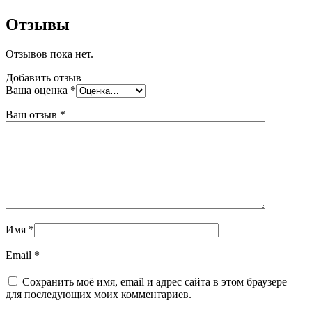
Отзывы
Отзывов пока нет.
Добавить отзыв
Ваша оценка
*
Ваш отзыв
*
Имя
*
Email
*
Сохранить моё имя, email и адрес сайта в этом браузере
для последующих моих комментариев.