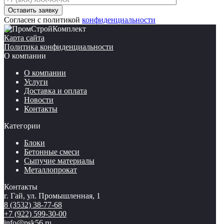
Согласен с политикой
конфиденциальности
Карта сайта
Политика конфиденциальности
О компании
О компании
Услуги
Доставка и оплата
Новости
Контакты
Категории
Блоки
Бетонные смеси
Сыпучие материалы
Металлопрокат
Контакты
г. Гай, ул. Промышленная, 1
8 (3532) 38-77-68
+7 (922) 599-30-00
info@psk56.ru