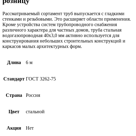
розницу
Рассматриваемый сортамент труб выпускается с гладкими
стенками и резьбовыми. Это расширяет области применения.
Кроме устройства систем трубопроводного снабжения
различного характера для частных домов, труба стальная
водогазопроводная 40х3,0 мм активно используется для
конструирования небольших строительных конструкций и
каркасов малых архитектурных форм.
Длина
6 м
Стандарт
ГОСТ 3262-75
Страна
Россия
Цвет
стальной
Акция
Нет