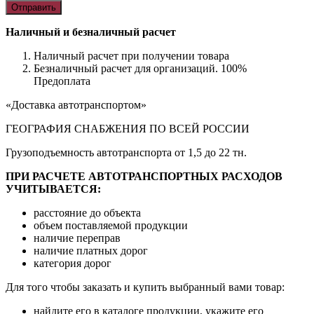
Наличный и безналичный расчет
Наличный расчет при получении товара
Безналичный расчет для организаций. 100%
Предоплата
«Доставка автотранспортом»
ГЕОГРАФИЯ СНАБЖЕНИЯ ПО ВСЕЙ РОССИИ
Грузоподъемность автотранспорта от 1,5 до 22 тн.
ПРИ РАСЧЕТЕ АВТОТРАНСПОРТНЫХ РАСХОДОВ
УЧИТЫВАЕТСЯ:
расстояние до объекта
объем поставляемой продукции
наличие переправ
наличие платных дорог
категория дорог
Для того чтобы заказать и купить выбранный вами товар:
найдите его в каталоге продукции, укажите его