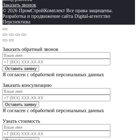
Заказать звонок
© 2026 ПромСтройКомплект Все права защищены.
Разработка и продвижение сайта Digital-агентство
Перспектива
Заказать обратный звонок
Я согласен с обработкой персональных данных
Заказать консультацию
Я согласен с обработкой персональных данных
Узнать стоимость