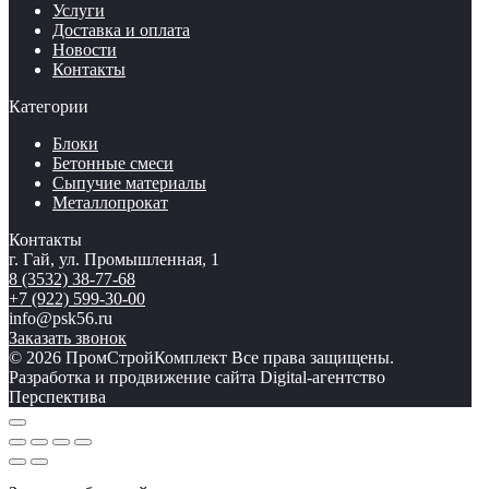
Услуги
Доставка и оплата
Новости
Контакты
Категории
Блоки
Бетонные смеси
Сыпучие материалы
Металлопрокат
Контакты
г. Гай, ул. Промышленная, 1
8 (3532) 38-77-68
+7 (922) 599-30-00
info@psk56.ru
Заказать звонок
© 2026 ПромСтройКомплект Все права защищены.
Разработка и продвижение сайта Digital-агентство
Перспектива