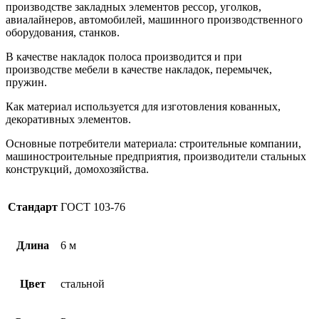
производстве закладных элементов рессор, уголков,
авиалайнеров, автомобилей, машинного производственного
оборудования, станков.
В качестве накладок полоса производится и при
производстве мебели в качестве накладок, перемычек,
пружин.
Как материал используется для изготовления кованных,
декоративных элементов.
Основные потребители материала: строительные компании,
машиностроительные предприятия, производители стальных
конструкций, домохозяйства.
Стандарт
ГОСТ 103-76
Длина
6 м
Цвет
стальной