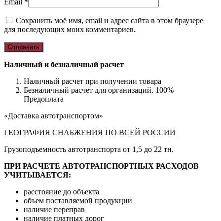
Email
*
Сохранить моё имя, email и адрес сайта в этом браузере
для последующих моих комментариев.
Наличный и безналичный расчет
Наличный расчет при получении товара
Безналичный расчет для организаций. 100%
Предоплата
«Доставка автотранспортом»
ГЕОГРАФИЯ СНАБЖЕНИЯ ПО ВСЕЙ РОССИИ
Грузоподъемность автотранспорта от 1,5 до 22 тн.
ПРИ РАСЧЕТЕ АВТОТРАНСПОРТНЫХ РАСХОДОВ
УЧИТЫВАЕТСЯ:
расстояние до объекта
объем поставляемой продукции
наличие переправ
наличие платных дорог