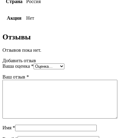
Страна
Россия
Акция
Нет
Отзывы
Отзывов пока нет.
Добавить отзыв
Ваша оценка
*
Ваш отзыв
*
Имя
*