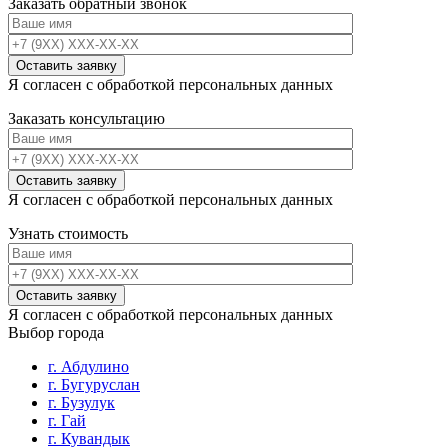
Заказать обратный звонок
Я согласен с обработкой персональных данных
Заказать консультацию
Я согласен с обработкой персональных данных
Узнать стоимость
Я согласен с обработкой персональных данных
Выбор города
г. Абдулино
г. Бугуруслан
г. Бузулук
г. Гай
г. Кувандык