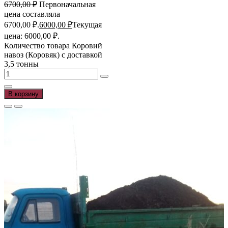
6700,00
₽
Первоначальная
цена составляла
6700,00 ₽.
6000,00
₽
Текущая
цена: 6000,00 ₽.
Количество товара Коровий
навоз (Коровяк) с доставкой
3,5 тонны
В корзину