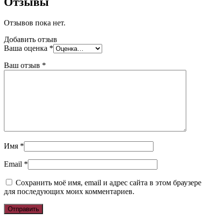
Отзывы
Отзывов пока нет.
Добавить отзыв
Ваша оценка
*
Ваш отзыв
*
Имя
*
Email
*
Сохранить моё имя, email и адрес сайта в этом браузере
для последующих моих комментариев.