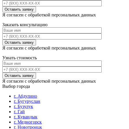
Я согласен с обработкой персональных данных
Заказать консультацию
Я согласен с обработкой персональных данных
Узнать стоимость
Я согласен с обработкой персональных данных
Выбор города
г. Абдулино
г. Бугуруслан
г. Бузулук
г. Гай
г. Кувандык
г. Медногорск
г. Новотроицк