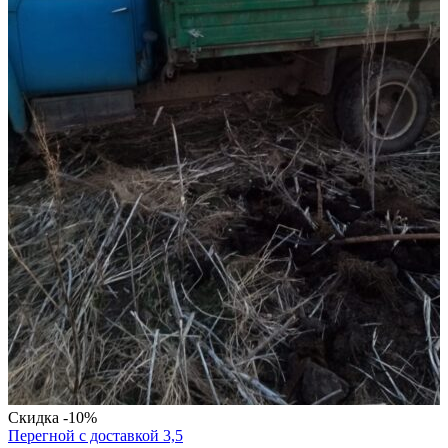
Скидка -10%
Перегной с доставкой 3,5