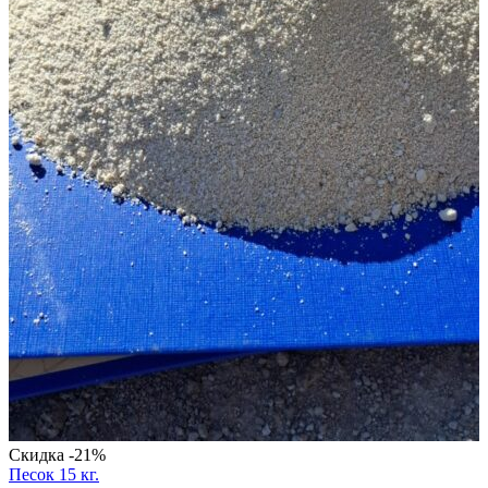
Скидка -21%
Песок 15 кг.