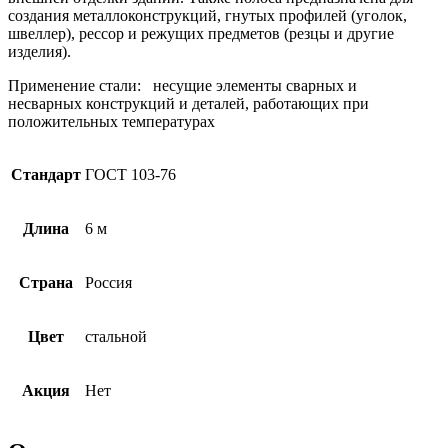
создания металлоконструкций, гнутых профилей (уголок,
швеллер), рессор и режущих предметов (резцы и другие
изделия).
Применение стали: несущие элементы сварных и
несварных конструкций и деталей, работающих при
положительных температурах
Стандарт
ГОСТ 103-76
Длина
6 м
Страна
Россия
Цвет
стальной
Акция
Нет