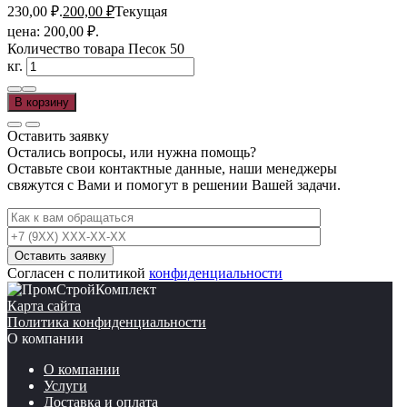
230,00 ₽.
200,00
₽
Текущая
цена: 200,00 ₽.
Количество товара Песок 50
кг.
В корзину
Оставить заявку
Остались вопросы, или нужна помощь?
Оставьте свои контактные данные, наши менеджеры
свяжутся с Вами и помогут в решении Вашей задачи.
Согласен с политикой
конфиденциальности
Карта сайта
Политика конфиденциальности
О компании
О компании
Услуги
Доставка и оплата