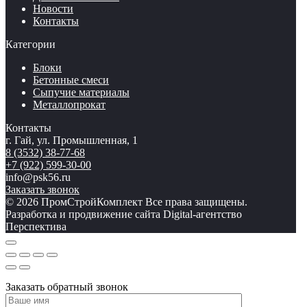
Новости
Контакты
Категории
Блоки
Бетонные смеси
Сыпучие материалы
Металлопрокат
Контакты
г. Гай, ул. Промышленная, 1
8 (3532) 38-77-68
+7 (922) 599-30-00
info@psk56.ru
Заказать звонок
© 2026 ПромСтройКомплект Все права защищены.
Разработка и продвижение сайта Digital-агентство
Перспектива
Заказать обратный звонок