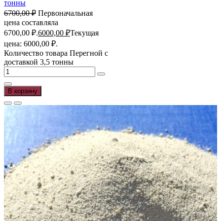
тонны
6700,00
₽
Первоначальная
цена составляла
6700,00 ₽.
6000,00
₽
Текущая
цена: 6000,00 ₽.
Количество товара Перегной с
доставкой 3,5 тонны
В корзину