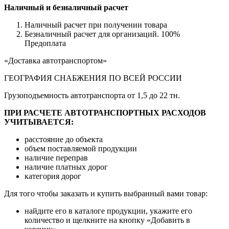
Наличный и безналичный расчет
Наличный расчет при получении товара
Безналичный расчет для организаций. 100%
Предоплата
«Доставка автотранспортом»
ГЕОГРАФИЯ СНАБЖЕНИЯ ПО ВСЕЙ РОССИИ
Грузоподъемность автотранспорта от 1,5 до 22 тн.
ПРИ РАСЧЕТЕ АВТОТРАНСПОРТНЫХ РАСХОДОВ
УЧИТЫВАЕТСЯ:
расстояние до объекта
объем поставляемой продукции
наличие переправ
наличие платных дорог
категория дорог
Для того чтобы заказать и купить выбранный вами товар:
найдите его в каталоге продукции, укажите его
количество и щелкните на кнопку «Добавить в