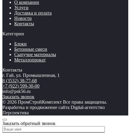
О компании
Услуги
Доставка и оплата
Новости
Контакты
Категории
Блоки
Бетонные смеси
Сыпучие материалы
Металлопрокат
Контакты
г. Гай, ул. Промышленная, 1
8 (3532) 38-77-68
+7 (922) 599-30-00
info@psk56.ru
Заказать звонок
© 2026 ПромСтройКомплект Все права защищены.
Разработка и продвижение сайта Digital-агентство
Перспектива
Заказать обратный звонок