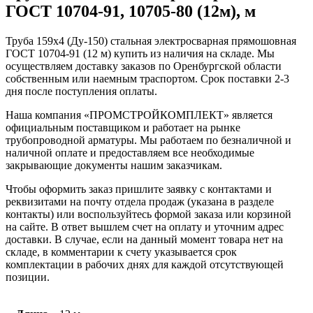
ГОСТ 10704-91, 10705-80 (12м), м
Труба 159х4 (Ду-150) стальная электросварная прямошовная
ГОСТ 10704-91 (12 м) купить из наличия на складе. Мы
осуществляем доставку заказов по Оренбургской области
собственным или наемным траспортом. Срок поставки 2-3
дня после поступления оплаты.
Наша компания «ПРОМСТРОЙКОМПЛЕКТ» является
официальным поставщиком и работает на рынке
трубопроводной арматуры. Мы работаем по безналичной и
наличной оплате и предоставляем все необходимые
закрывающие документы нашим заказчикам.
Чтобы оформить заказ пришлите заявку с контактами и
реквизитами на почту отдела продаж (указана в разделе
контакты) или воспользуйтесь формой заказа или корзиной
на сайте. В ответ вышлем счет на оплату и уточним адрес
доставки. В случае, если на данный момент товара нет на
складе, в комментарии к счету указывается срок
комплектации в рабочих днях для каждой отсутствующей
позиции.