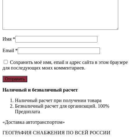
Имя
*
Email
*
Сохранить моё имя, email и адрес сайта в этом браузере
для последующих моих комментариев.
Наличный и безналичный расчет
Наличный расчет при получении товара
Безналичный расчет для организаций. 100%
Предоплата
«Доставка автотранспортом»
ГЕОГРАФИЯ СНАБЖЕНИЯ ПО ВСЕЙ РОССИИ