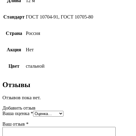
Длина
12 м
Стандарт
ГОСТ 10704-91, ГОСТ 10705-80
Страна
Россия
Акция
Нет
Цвет
стальной
Отзывы
Отзывов пока нет.
Добавить отзыв
Ваша оценка
*
Ваш отзыв
*